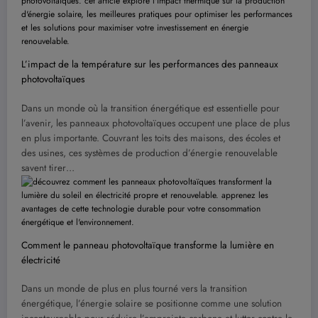
L’impact de la température sur les performances des panneaux
photovoltaïques
Dans un monde où la transition énergétique est essentielle pour
l’avenir, les panneaux photovoltaïques occupent une place de plus
en plus importante. Couvrant les toits des maisons, des écoles et
des usines, ces systèmes de production d’énergie renouvelable
savent tirer…
Comment le panneau photovoltaïque transforme la lumière en
électricité
Dans un monde de plus en plus tourné vers la transition
énergétique, l’énergie solaire se positionne comme une solution