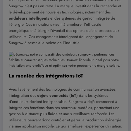
Sungrow n’est pas en reste. La marque investit dans la recherche et
le développement de nouvelles technologies, notamment des
onduleurs intelligents
et des systèmes de gestion intégrée de
l’énergie. Ces innovations visent à améliorer l’efficacité
énergétique et à élargir l’éventail des options qu’elle propose aux
utilisateurs. Ces changements témoignent de l’engagement de
Sungrow à rester à la pointe de l’industrie.
La montée des intégrations IoT
Avec l’avènement des technologies de communication avancées,
l’intégration des
objets connectés (IoT)
dans les systèmes
d’onduleurs devient indispensable. Sungrow a déjà commencé à
intégrer ces fonctions dans ses nouveaux modèles, permettant une
gestion à distance plus fluide et une surveillance renforcée. Les
utilisateurs peuvent donc contrôler et gérer la production d’énergie
via une application mobile, ce qui améliore l’expérience utilisateur.