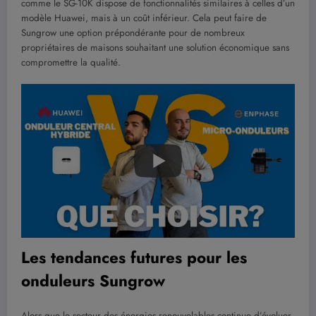
comme le SG-10K dispose de fonctionnalités similaires à celles d’un
modèle Huawei, mais à un coût inférieur. Cela peut faire de
Sungrow une option prépondérante pour de nombreux
propriétaires de maisons souhaitant une solution économique sans
compromettre la qualité.
Les tendances futures pour les
onduleurs Sungrow
Alors que le secteur des énergies renouvelables continue d’évoluer,