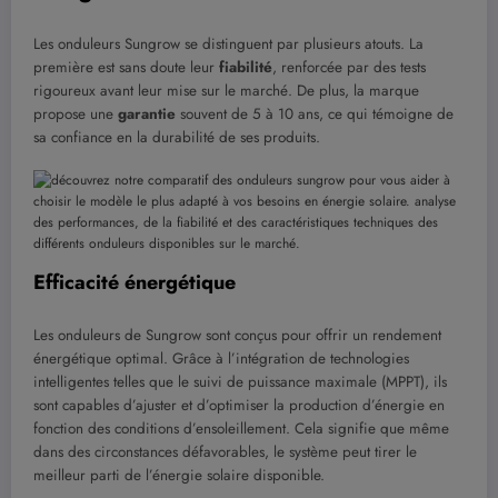
Les onduleurs Sungrow se distinguent par plusieurs atouts. La
première est sans doute leur
fiabilité
, renforcée par des tests
rigoureux avant leur mise sur le marché. De plus, la marque
propose une
garantie
souvent de 5 à 10 ans, ce qui témoigne de
sa confiance en la durabilité de ses produits.
Efficacité énergétique
Les onduleurs de Sungrow sont conçus pour offrir un rendement
énergétique optimal. Grâce à l’intégration de technologies
intelligentes telles que le suivi de puissance maximale (MPPT), ils
sont capables d’ajuster et d’optimiser la production d’énergie en
fonction des conditions d’ensoleillement. Cela signifie que même
dans des circonstances défavorables, le système peut tirer le
meilleur parti de l’énergie solaire disponible.