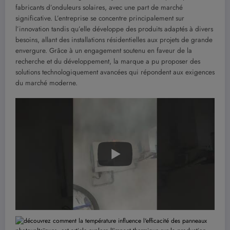
fabricants d’onduleurs solaires, avec une part de marché
significative. L’entreprise se concentre principalement sur
l’innovation tandis qu’elle développe des produits adaptés à divers
besoins, allant des installations résidentielles aux projets de grande
envergure. Grâce à un engagement soutenu en faveur de la
recherche et du développement, la marque a pu proposer des
solutions technologiquement avancées qui répondent aux exigences
du marché moderne.