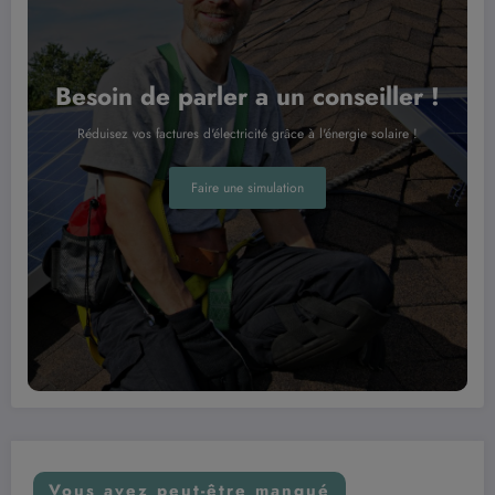
Besoin de parler a un conseiller !
Réduisez vos factures d'électricité grâce à l'énergie solaire !
Faire une simulation
Vous avez peut-être manqué