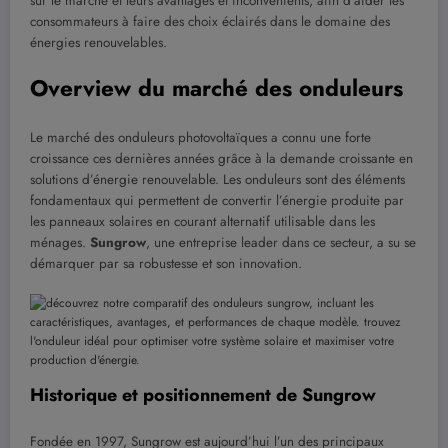
sur le marché et leurs avantages et inconvénients, afin d’aider les
consommateurs à faire des choix éclairés dans le domaine des
énergies renouvelables.
Overview du marché des onduleurs
Le marché des onduleurs photovoltaïques a connu une forte
croissance ces dernières années grâce à la demande croissante en
solutions d’énergie renouvelable. Les onduleurs sont des éléments
fondamentaux qui permettent de convertir l’énergie produite par
les panneaux solaires en courant alternatif utilisable dans les
ménages.
Sungrow
, une entreprise leader dans ce secteur, a su se
démarquer par sa robustesse et son innovation.
Historique et positionnement de Sungrow
Fondée en 1997, Sungrow est aujourd’hui l’un des principaux