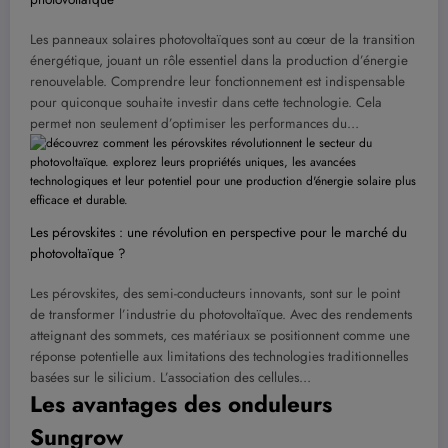
Les panneaux solaires photovoltaïques sont au cœur de la transition
énergétique, jouant un rôle essentiel dans la production d’énergie
renouvelable. Comprendre leur fonctionnement est indispensable
pour quiconque souhaite investir dans cette technologie. Cela
permet non seulement d’optimiser les performances du…
Les pérovskites : une révolution en perspective pour le marché du
photovoltaïque ?
Les pérovskites, des semi-conducteurs innovants, sont sur le point
de transformer l’industrie du photovoltaïque. Avec des rendements
atteignant des sommets, ces matériaux se positionnent comme une
réponse potentielle aux limitations des technologies traditionnelles
basées sur le silicium. L’association des cellules…
Les avantages des onduleurs
Sungrow