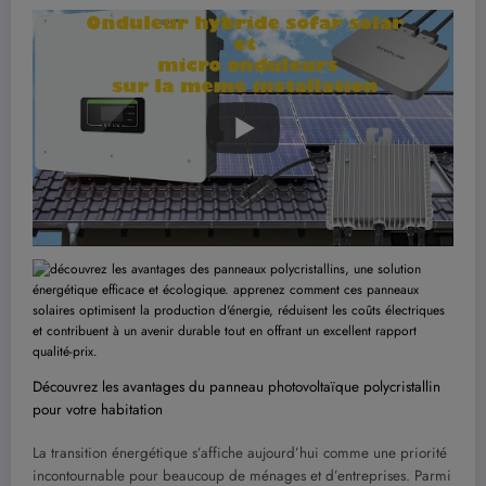
Découvrez les avantages du panneau photovoltaïque polycristallin
pour votre habitation
La transition énergétique s’affiche aujourd’hui comme une priorité
incontournable pour beaucoup de ménages et d’entreprises. Parmi