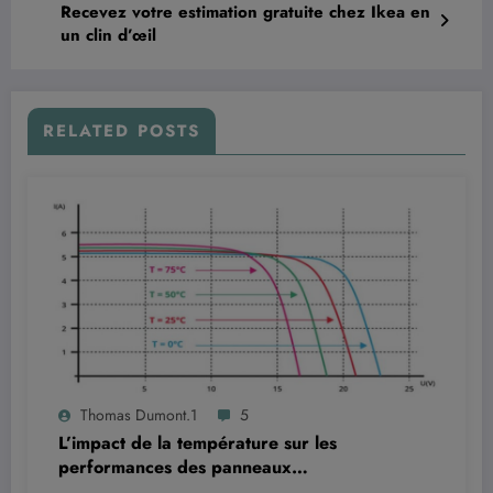
Recevez votre estimation gratuite chez Ikea en
un clin d’œil
RELATED POSTS
Thomas Dumont.1
5
L’impact de la température sur les
performances des panneaux
photovoltaïques