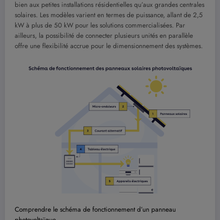
bien aux petites installations résidentielles qu’aux grandes centrales
solaires. Les modèles varient en termes de puissance, allant de 2,5
kW à plus de 50 kW pour les solutions commercialisées. Par
ailleurs, la possibilité de connecter plusieurs unités en parallèle
offre une flexibilité accrue pour le dimensionnement des systèmes.
Comprendre le schéma de fonctionnement d’un panneau
photovoltaïque