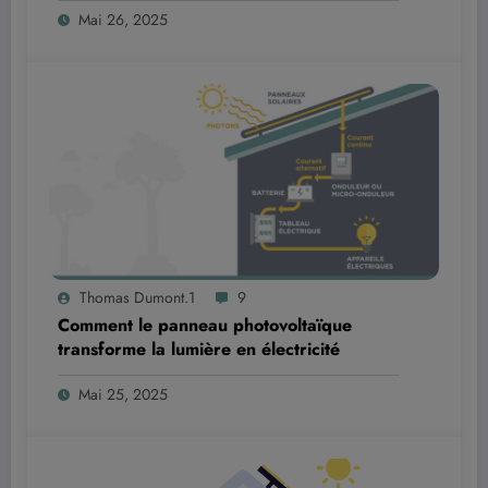
Mai 26, 2025
Thomas Dumont.1
9
Comment le panneau photovoltaïque
transforme la lumière en électricité
Mai 25, 2025