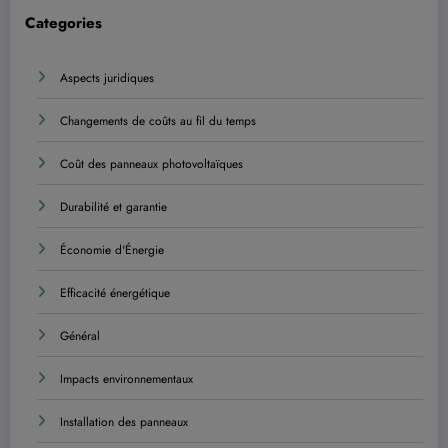
Categories
Aspects juridiques
Changements de coûts au fil du temps
Coût des panneaux photovoltaïques
Durabilité et garantie
Économie d'Énergie
Efficacité énergétique
Général
Impacts environnementaux
Installation des panneaux