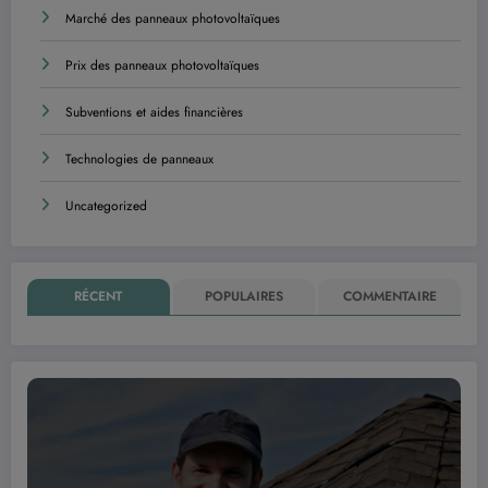
Marché des panneaux photovoltaïques
Prix des panneaux photovoltaïques
Subventions et aides financières
Technologies de panneaux
Uncategorized
RÉCENT
POPULAIRES
COMMENTAIRE