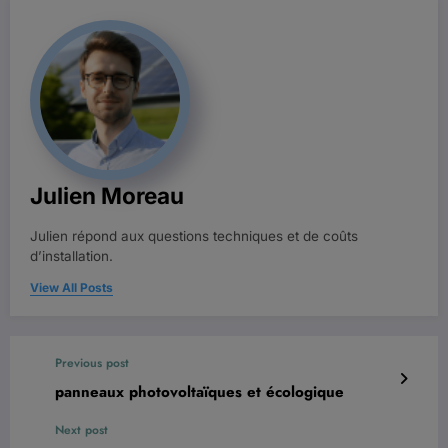
Julien Moreau
Julien répond aux questions techniques et de coûts
d’installation.
View All Posts
Previous post
panneaux photovoltaïques et écologique
Next post