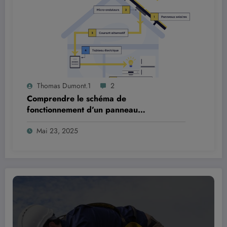
Thomas Dumont.1
2
Comprendre le schéma de
fonctionnement d’un panneau
photovoltaïque
Mai 23, 2025