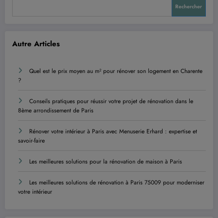
Rechercher
Autre Articles
Quel est le prix moyen au m² pour rénover son logement en Charente
?
Conseils pratiques pour réussir votre projet de rénovation dans le
8ème arrondissement de Paris
Rénover votre intérieur à Paris avec Menuserie Erhard : expertise et
savoir-faire
Les meilleures solutions pour la rénovation de maison à Paris
Les meilleures solutions de rénovation à Paris 75009 pour moderniser
votre intérieur