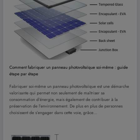
Comment fabriquer un panneau photovoltaïque soi-même : guide
étape par étape
Fabriquer soi-même un panneau photovoltaïque est une démarche
valorisante qui permet non seulement de maîtriser sa
consommation d’énergie, mais également de contribuer à la
préservation de l’environnement. De plus en plus de personnes
choisissent de s’engager dans cette voie, grâce…