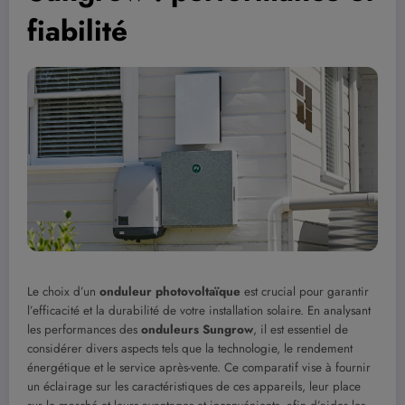
fiabilité
Le choix d’un
onduleur photovoltaïque
est crucial pour garantir
l’efficacité et la durabilité de votre installation solaire. En analysant
les performances des
onduleurs Sungrow
, il est essentiel de
considérer divers aspects tels que la technologie, le rendement
énergétique et le service après-vente. Ce comparatif vise à fournir
un éclairage sur les caractéristiques de ces appareils, leur place