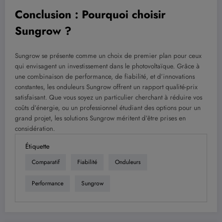
Conclusion : Pourquoi choisir
Sungrow ?
Sungrow se présente comme un choix de premier plan pour ceux
qui envisagent un investissement dans le photovoltaïque. Grâce à
une combinaison de performance, de fiabilité, et d’innovations
constantes, les onduleurs Sungrow offrent un rapport qualité-prix
satisfaisant. Que vous soyez un particulier cherchant à réduire vos
coûts d’énergie, ou un professionnel étudiant des options pour un
grand projet, les solutions Sungrow méritent d’être prises en
considération.
Étiquette
Comparatif
Fiabilité
Onduleurs
Performance
Sungrow