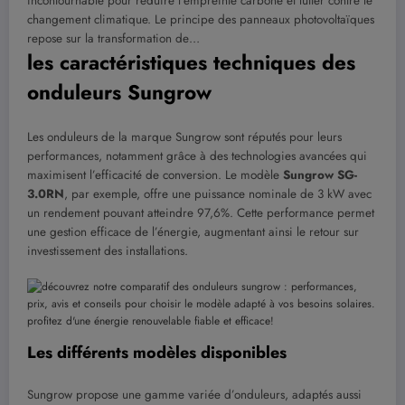
incontournable pour réduire l’empreinte carbone et lutter contre le
changement climatique. Le principe des panneaux photovoltaïques
repose sur la transformation de…
les caractéristiques techniques des
onduleurs Sungrow
Les onduleurs de la marque Sungrow sont réputés pour leurs
performances, notamment grâce à des technologies avancées qui
maximisent l’efficacité de conversion. Le modèle
Sungrow SG-
3.0RN
, par exemple, offre une puissance nominale de 3 kW avec
un rendement pouvant atteindre 97,6%. Cette performance permet
une gestion efficace de l’énergie, augmentant ainsi le retour sur
investissement des installations.
Les différents modèles disponibles
Sungrow propose une gamme variée d’onduleurs, adaptés aussi