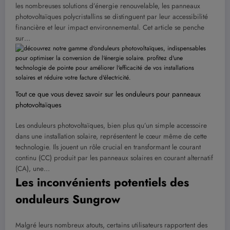
les nombreuses solutions d’énergie renouvelable, les panneaux
photovoltaïques polycristallins se distinguent par leur accessibilité
financière et leur impact environnemental. Cet article se penche
sur…
Tout ce que vous devez savoir sur les onduleurs pour panneaux
photovoltaïques
Les onduleurs photovoltaïques, bien plus qu’un simple accessoire
dans une installation solaire, représentent le cœur même de cette
technologie. Ils jouent un rôle crucial en transformant le courant
continu (CC) produit par les panneaux solaires en courant alternatif
(CA), une…
Les inconvénients potentiels des
onduleurs Sungrow
Malgré leurs nombreux atouts, certains utilisateurs rapportent des