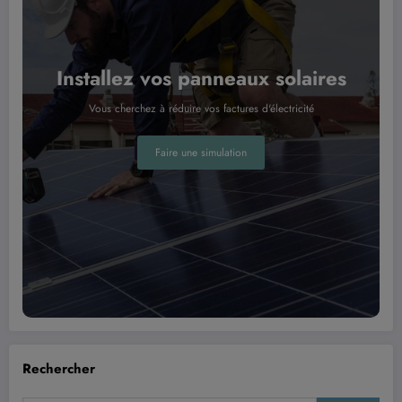
Installez vos panneaux solaires
Vous cherchez à réduire vos factures d'électricité
Faire une simulation
Rechercher