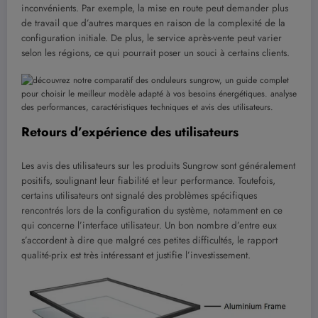
inconvénients. Par exemple, la mise en route peut demander plus
de travail que d’autres marques en raison de la complexité de la
configuration initiale. De plus, le service après-vente peut varier
selon les régions, ce qui pourrait poser un souci à certains clients.
Retours d’expérience des utilisateurs
Les avis des utilisateurs sur les produits Sungrow sont généralement
positifs, soulignant leur fiabilité et leur performance. Toutefois,
certains utilisateurs ont signalé des problèmes spécifiques
rencontrés lors de la configuration du système, notamment en ce
qui concerne l’interface utilisateur. Un bon nombre d’entre eux
s’accordent à dire que malgré ces petites difficultés, le rapport
qualité-prix est très intéressant et justifie l’investissement.